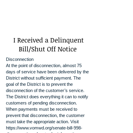
I Received a Delinquent
Bill/Shut Off Notice
Disconnection
At the point of disconnection, almost 75
days of service have been delivered by the
District without sufficient payment. The
goal of the District is to prevent the
disconnection of the customer’s service.
The District does everything it can to notify
customers of pending disconnection.
When payments must be received to
prevent that disconnection, the customer
must take the appropriate action. Visit
https://www.vomwd.org/senate-bill-998-