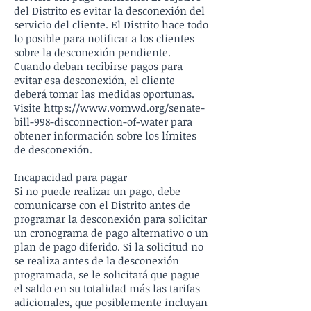
del Distrito es evitar la desconexión del
servicio del cliente. El Distrito hace todo
lo posible para notificar a los clientes
sobre la desconexión pendiente.
Cuando deban recibirse pagos para
evitar esa desconexión, el cliente
deberá tomar las medidas oportunas.
Visite
https://www.vomwd.org/senate-
bill-998-disconnection-of-water
para
obtener información sobre los límites
de desconexión.
Incapacidad para pagar
Si no puede realizar un pago, debe
comunicarse con el Distrito antes de
programar la desconexión para solicitar
un cronograma de pago alternativo o un
plan de pago diferido. Si la solicitud no
se realiza antes de la desconexión
programada, se le solicitará que pague
el saldo en su totalidad más las tarifas
adicionales, que posiblemente incluyan